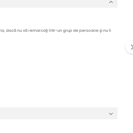
ria, dacă nu vă remarcaţi într-un grup de persoane şi nu îi