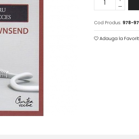
Cod Produs:
978-97
Adauga la Favori